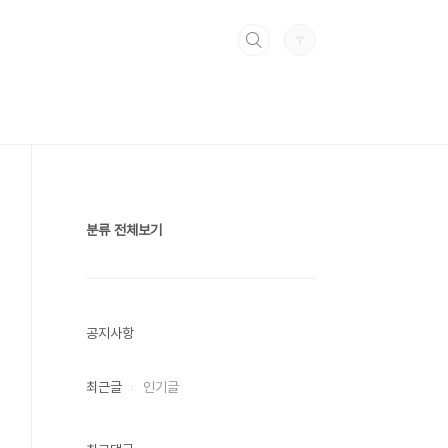
분류 전체보기
공지사항
최근글
인기글