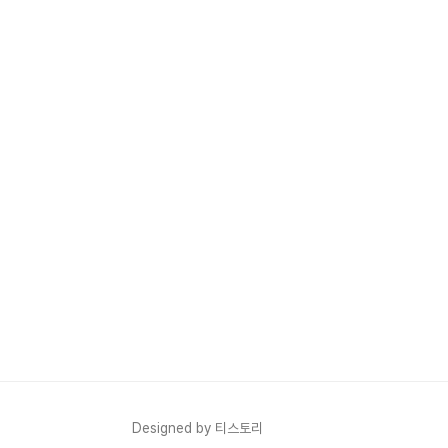
Designed by 티스토리